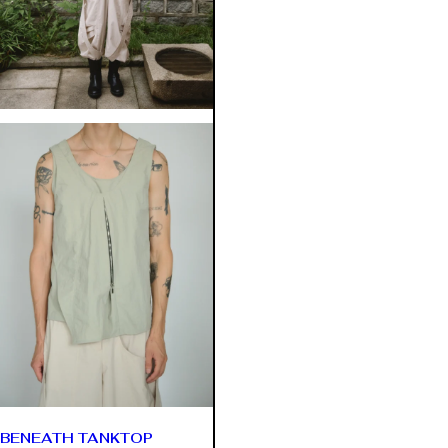
BENEATH TANKTOP