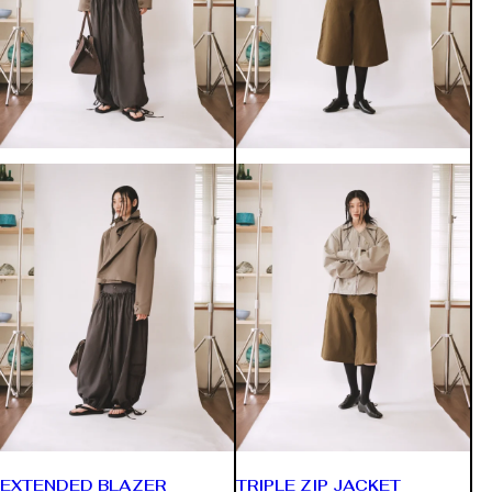
EXTENDED BLAZER
TRIPLE ZIP JACKET