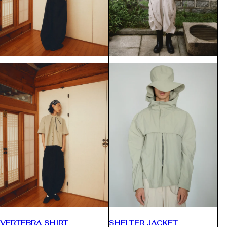
VERTEBRA SHIRT
SHELTER JACKET